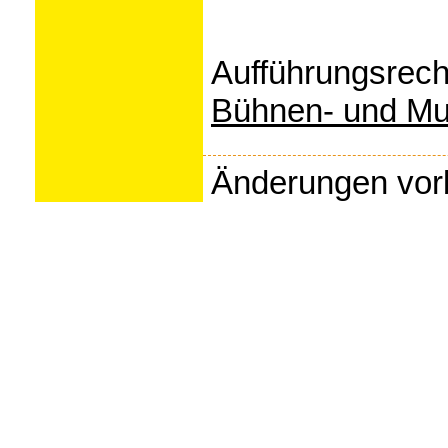
Aufführungsrech
Bühnen- und Mu
Änderungen vor