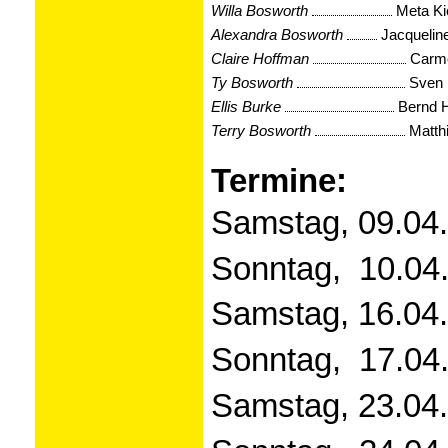
Willa Bosworth
Meta Ki
Alexandra Bosworth
Jacquelin
Claire Hoffman
Carme
Ty Bosworth
Sven
Ellis Burke
Bernd 
Terry Bosworth
Matth
Termine:
Samstag, 09.04.
Sonntag, 10.04.
Samstag, 16.04.
Sonntag, 17.04.
Samstag, 23.04.