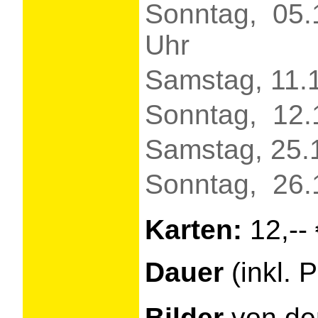
Sonntag, 05.
Uhr
Samstag, 11.
Sonntag, 12.
Samstag, 25.
Sonntag, 26.
Karten:
12,-- 
Dauer
(inkl. 
Bilder
von de