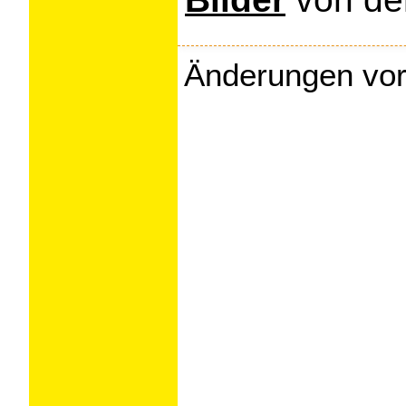
Änderungen vor