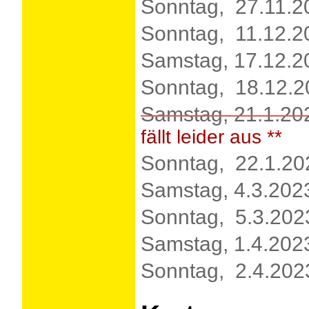
Sonntag, 27.11.2
Sonntag, 11.12.2
Samstag, 17.12.2
Sonntag, 18.12.2
Samstag, 21.1.20
fällt leider aus **
Sonntag, 22.1.20
Samstag, 4.3.202
Sonntag, 5.3.202
Samstag, 1.4.202
Sonntag, 2.4.202