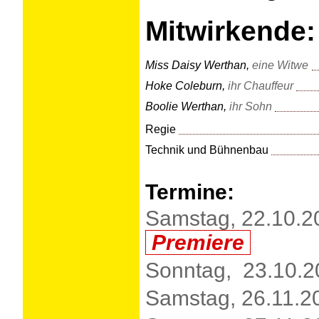
Mitwirkende:
Miss Daisy Werthan,
eine Witwe
Hoke Coleburn,
ihr Chauffeur
Boolie Werthan,
ihr Sohn
Regie
Technik und Bühnenbau
Termine:
Samstag, 22.10.2
Premiere
Sonntag, 23.10.2
Samstag, 26.11.2