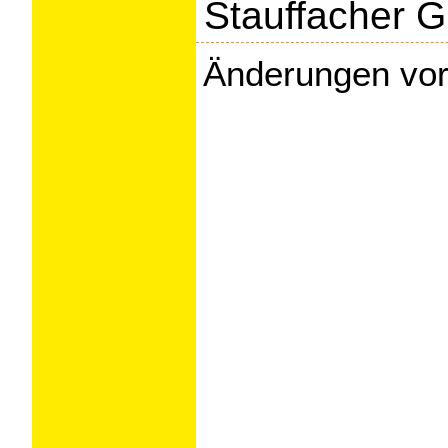
Stauffacher 
Änderungen vor